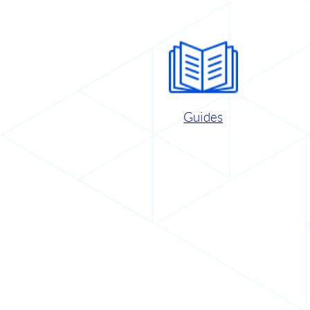
Guides