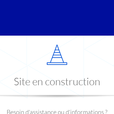
Site en construction
Besoin d'assistance ou d'informations ?