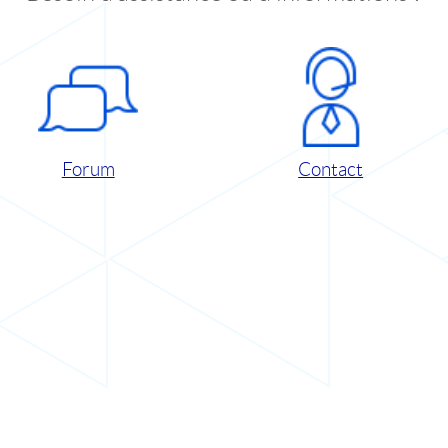
Forum
Contact