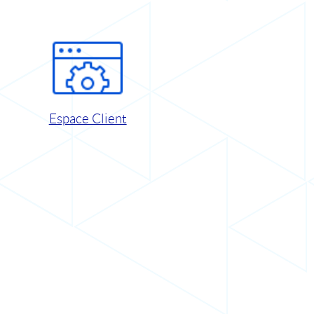
Espace Client